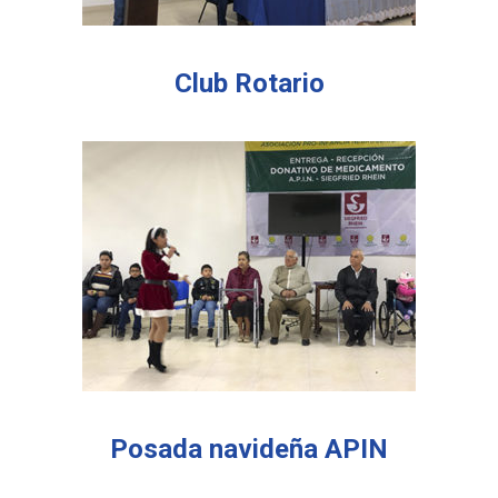
Club Rotario
Posada navideña APIN