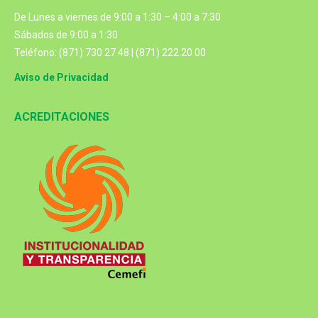
De Lunes a viernes de 9:00 a 1:30 – 4:00 a 7:30
Sábados de 9:00 a 1:30
Teléfono: (871) 730 27 48 | (871) 222 20 00
Aviso de Privacidad
ACREDITACIONES