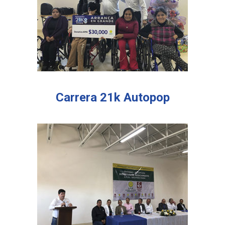
Carrera 21k Autopop