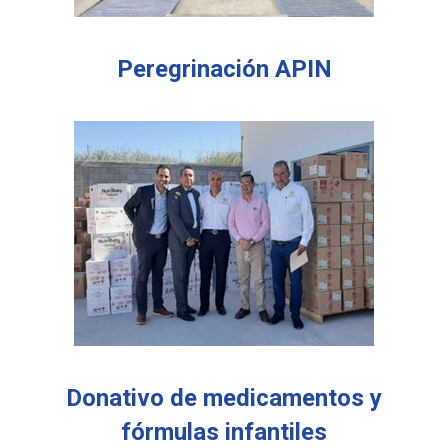
Peregrinación APIN
Donativo de medicamentos y
fórmulas infantiles