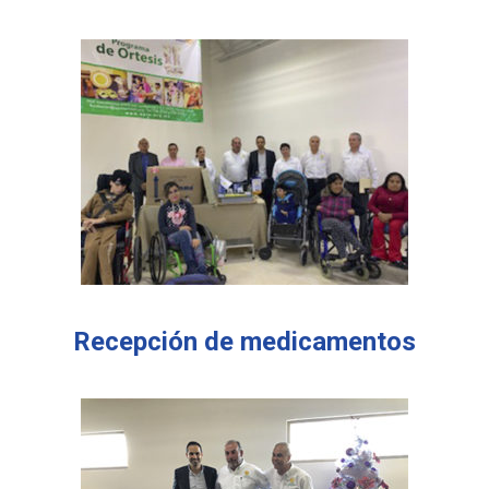
Recepción de medicamentos