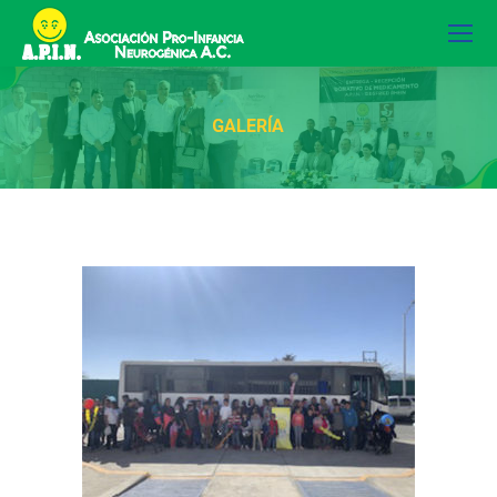
GALERÍA