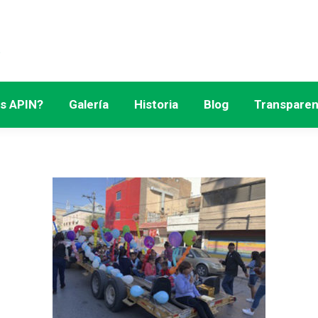
s APIN?
Galería
Historia
Blog
Transparen