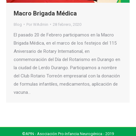
Macro Brigada Médica
Blog
Por
WAdmin
28 febrero, 2020
El pasado 20 de Febrero participamos en la Macro
Brigada Médica, en el marco de los festejos del 115
Aniversario de Rotary International, en
conmemoración del Día del Rotarismo en Durango en
la ciudad de Lerdo Durango. Participamos a nombre
del Club Rotario Torreón empresarial con la donación
de formulas infantiles, medicamentos, aplicación de
vacuna…
©APIN - Asociación Pro-Infancia Neurogénica - 2019