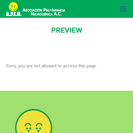
PREVIEW
Sorry, you are not allowed to access this page.