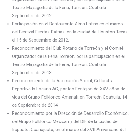
Teatro Mayagoitia de la Feria, Torreón, Coahuila
Septiembre de 2012.
Participación en el Restaurante Alma Latina en el marco
del Festival Fiestas Patrias, en la ciudad de Houston Texas,
el 15 de Septiembre de 2012.
Reconocimiento del Club Rotario de Torreón y el Comité
Organizador de la Feria Torreón, por la participación en el
Teatro Mayagoitia de la Feria, Torreón, Coahuila
Septiembre de 2013.
Reconocimiento de la Asociación Social, Cultural y
Deportiva la Laguna AC, por los Festejos de XXV años de
vida del Grupo Folklórico Amanali, en Torreón Coahuila, 14
de Septiembre de 2014.
Reconocimiento por la Dirección de Desarrollo Económico,
del Grupo Folklórico Mexicah y del DIF de la ciudad de
Irapuato, Guanajuato, en el marco del XVII Aniversario del