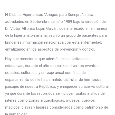
El Club de Hipertensos “Amigos para Siempre”, inicia
actividades en Septiembre del año 1989 bajo la dirección del
Dr. Víctor Alfonso Luján Galván, que interesado en el manejo
de la hipertensión arterial, reunió un grupo de pacientes para
brindarles información relacionada con esta enfermedad,
enfatizando en los aspectos de prevención y control.
Hay que mencionar que además de las actividades
educativas, durante el año se realizan diversos eventos
sociales, culturales y un viaje anual con fines de
esparcimiento que le ha permitido disfrutar de hermosos
paisajes de nuestra República, y enriquecer su acervo cultural
ya que durante los recorridos se incluyen visitas a sitios de
interés como zonas arqueológicas, museos, pueblos
mágicos, playas y lugares considerados como patrimonio de
la humanidad.