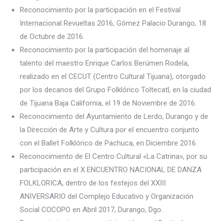
Reconocimiento por la participación en el Festival
Internacional Revueltas 2016, Gómez Palacio Durango, 18
de Octubre de 2016.
Reconocimiento por la participación del homenaje al
talento del maestro Enrique Carlos Berúmen Rodela,
realizado en el CECUT (Centro Cultural Tijuana), otorgado
por los decanos del Grupo Folklórico Toltecatl, en la ciudad
de Tijuana Baja California, el 19 de Noviembre de 2016.
Reconocimiento del Ayuntamiento de Lerdo, Durango y de
la Dirección de Arte y Cultura por el encuentro conjunto
con el Ballet Folklórico de Pachuca, en Diciembre 2016.
Reconocimiento de El Centro Cultural «La Catrina», por su
participación en el X ENCUENTRO NACIONAL DE DANZA
FOLKLORICA, dentro de los festejos del XXIII
ANIVERSARIO del Complejo Educativo y Organización
Social COCOPO en Abril 2017, Durango, Dgo.