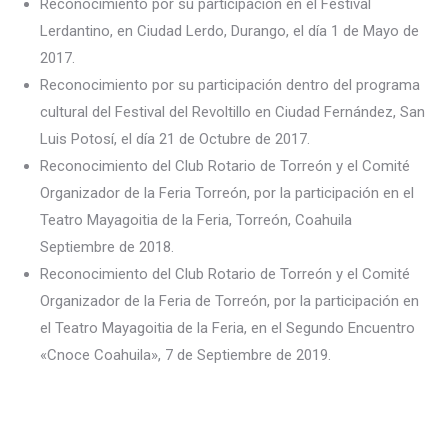
Reconocimiento por su participación en el Festival
Lerdantino, en Ciudad Lerdo, Durango, el día 1 de Mayo de
2017.
Reconocimiento por su participación dentro del programa
cultural del Festival del Revoltillo en Ciudad Fernández, San
Luis Potosí, el día 21 de Octubre de 2017.
Reconocimiento del Club Rotario de Torreón y el Comité
Organizador de la Feria Torreón, por la participación en el
Teatro Mayagoitia de la Feria, Torreón, Coahuila
Septiembre de 2018.
Reconocimiento del Club Rotario de Torreón y el Comité
Organizador de la Feria de Torreón, por la participación en
el Teatro Mayagoitia de la Feria, en el Segundo Encuentro
«Cnoce Coahuila», 7 de Septiembre de 2019.