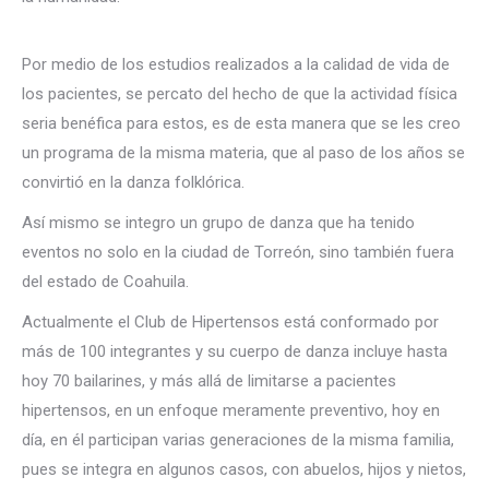
Por medio de los estudios realizados a la calidad de vida de
los pacientes, se percato del hecho de que la actividad física
seria benéfica para estos, es de esta manera que se les creo
un programa de la misma materia, que al paso de los años se
convirtió en la danza folklórica.
Así mismo se integro un grupo de danza que ha tenido
eventos no solo en la ciudad de Torreón, sino también fuera
del estado de Coahuila.
Actualmente el Club de Hipertensos está conformado por
más de 100 integrantes y su cuerpo de danza incluye hasta
hoy 70 bailarines, y más allá de limitarse a pacientes
hipertensos, en un enfoque meramente preventivo, hoy en
día, en él participan varias generaciones de la misma familia,
pues se integra en algunos casos, con abuelos, hijos y nietos,