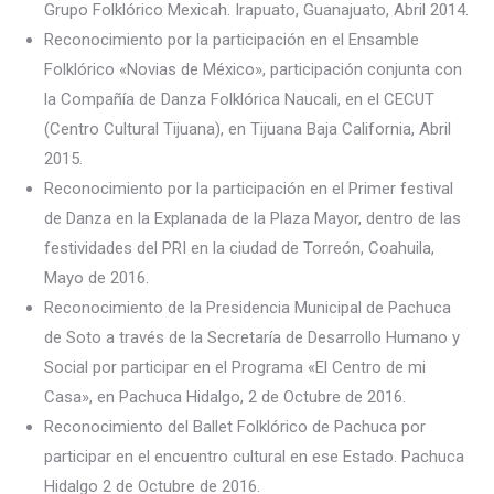
Grupo Folklórico Mexicah. Irapuato, Guanajuato, Abril 2014.
Reconocimiento por la participación en el Ensamble
Folklórico «Novias de México», participación conjunta con
la Compañía de Danza Folklórica Naucali, en el CECUT
(Centro Cultural Tijuana), en Tijuana Baja California, Abril
2015.
Reconocimiento por la participación en el Primer festival
de Danza en la Explanada de la Plaza Mayor, dentro de las
festividades del PRI en la ciudad de Torreón, Coahuila,
Mayo de 2016.
Reconocimiento de la Presidencia Municipal de Pachuca
de Soto a través de la Secretaría de Desarrollo Humano y
Social por participar en el Programa «El Centro de mi
Casa», en Pachuca Hidalgo, 2 de Octubre de 2016.
Reconocimiento del Ballet Folklórico de Pachuca por
participar en el encuentro cultural en ese Estado. Pachuca
Hidalgo 2 de Octubre de 2016.