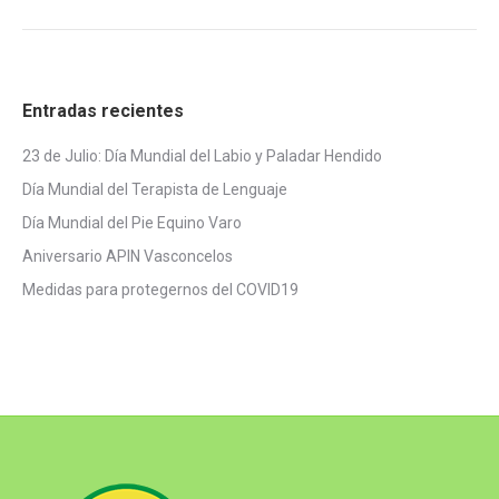
Entradas recientes
23 de Julio: Día Mundial del Labio y Paladar Hendido
Día Mundial del Terapista de Lenguaje
Día Mundial del Pie Equino Varo
Aniversario APIN Vasconcelos
Medidas para protegernos del COVID19