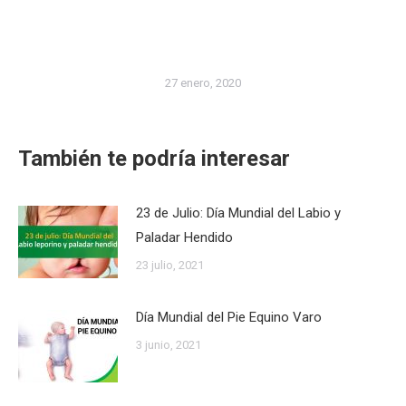
27 enero, 2020
También te podría interesar
23 de Julio: Día Mundial del Labio y
Paladar Hendido
23 julio, 2021
Día Mundial del Pie Equino Varo
3 junio, 2021