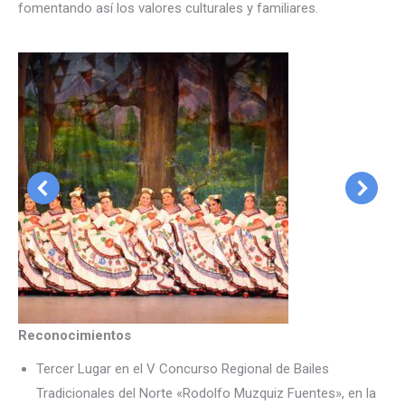
fomentando así los valores culturales y familiares.
Reconocimientos
Tercer Lugar en el V Concurso Regional de Bailes
Tradicionales del Norte «Rodolfo Muzquiz Fuentes», en la